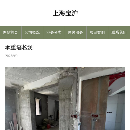
网站首页
公司概况
业务分类
便民服务
项目案例
联系我们
承重墙检测
2025/9/9