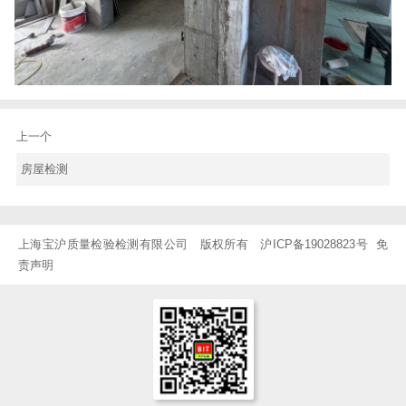
上一个
房屋检测
上海宝沪质量检验检测有限公司 版权所有
沪ICP备19028823号
免
责声明