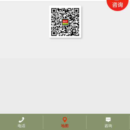
电话
地图
咨询